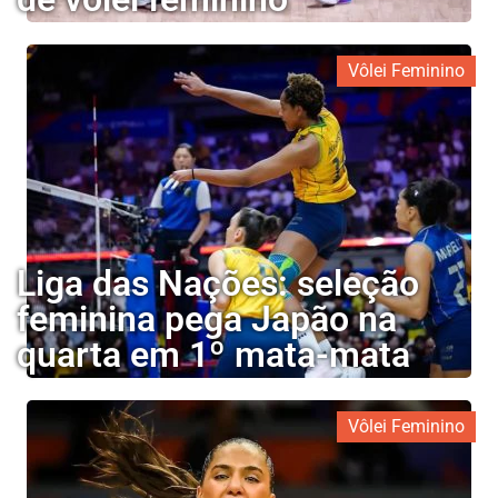
Vôlei Feminino
Liga das Nações: seleção
feminina pega Japão na
quarta em 1º mata-mata
Vôlei Feminino