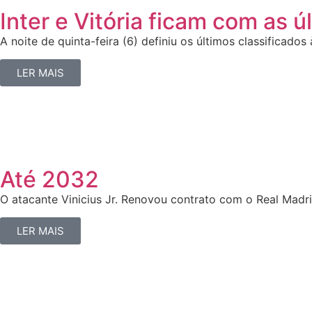
Inter e Vitória ficam com as 
A noite de quinta-feira (6) definiu os últimos classificados 
LER MAIS
Até 2032
O atacante Vinicius Jr. Renovou contrato com o Real Madri
LER MAIS