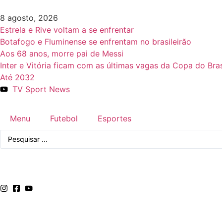
8 agosto, 2026
Estrela e Rive voltam a se enfrentar
Botafogo e Fluminense se enfrentam no brasileirão
Aos 68 anos, morre pai de Messi
Inter e Vitória ficam com as últimas vagas da Copa do Bras
Até 2032
TV Sport News
Menu
Futebol
Esportes