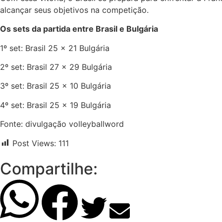
alcançar seus objetivos na competição.
Os sets da partida entre Brasil e Bulgária
1º set: Brasil 25 x 21 Bulgária
2º set: Brasil 27 x 29 Bulgária
3º set: Brasil 25 x 10 Bulgária
4º set: Brasil 25 x 19 Bulgária
Fonte: divulgação volleyballword
Post Views:
111
Compartilhe: