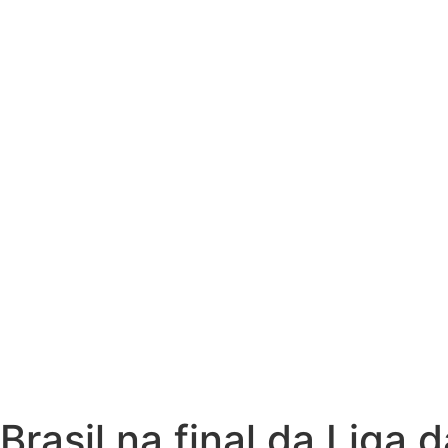
Brasil na final da Liga