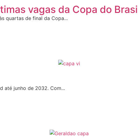
últimas vagas da Copa do Brasi
às quartas de final da Copa...
d até junho de 2032. Com...