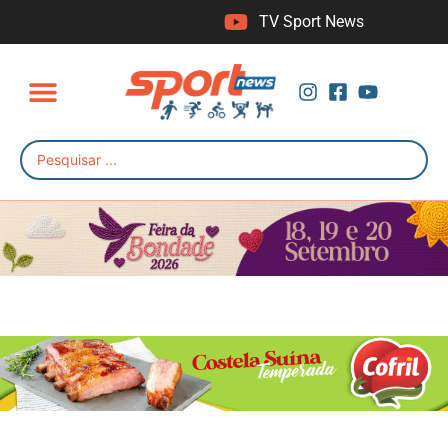
TV Sport News