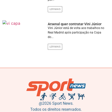
LER MAIS
Arsenal quer contratar Vini Júnior
Vini Júnior está de volta aos trabalhos no
Real Madrid após participação na Copa
do...
LER MAIS
@2026 Sport News.
Todos os direitos reservados.