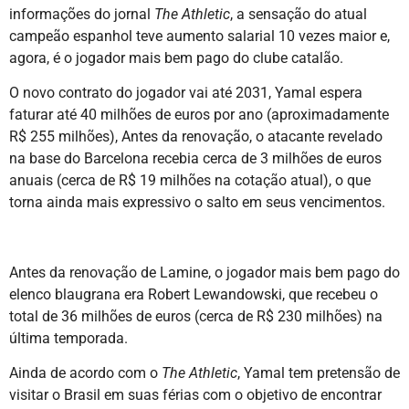
informações do jornal
The Athletic
, a sensação do atual
campeão espanhol teve aumento salarial 10 vezes maior e,
agora, é o jogador mais bem pago do clube catalão.
O novo contrato do jogador vai até 2031, Yamal espera
faturar até 40 milhões de euros por ano (aproximadamente
R$ 255 milhões), Antes da renovação, o atacante revelado
na base do Barcelona recebia cerca de 3 milhões de euros
anuais (cerca de R$ 19 milhões na cotação atual), o que
torna ainda mais expressivo o salto em seus vencimentos.
Antes da renovação de Lamine, o jogador mais bem pago do
elenco blaugrana era Robert Lewandowski, que recebeu o
total de 36 milhões de euros (cerca de R$ 230 milhões) na
última temporada.
Ainda de acordo com o
The Athletic
, Yamal tem pretensão de
visitar o Brasil em suas férias com o objetivo de encontrar