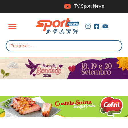
TV Sport News