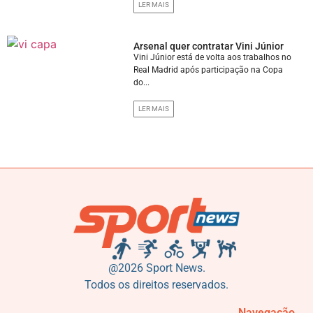
LER MAIS
Arsenal quer contratar Vini Júnior
Vini Júnior está de volta aos trabalhos no
Real Madrid após participação na Copa
do...
LER MAIS
@2026 Sport News.
Todos os direitos reservados.
Navegação