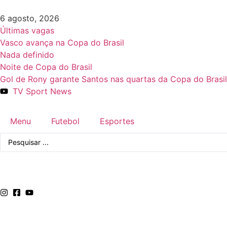
6 agosto, 2026
Últimas vagas
Vasco avança na Copa do Brasil
Nada definido
Noite de Copa do Brasil
Gol de Rony garante Santos nas quartas da Copa do Brasil
TV Sport News
Menu
Futebol
Esportes