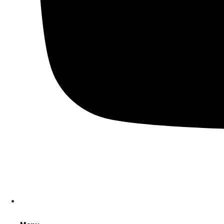
TV Sport News