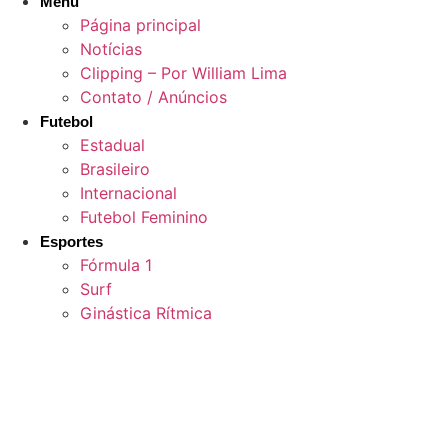
Menu
Página principal
Notícias
Clipping – Por William Lima
Contato / Anúncios
Futebol
Estadual
Brasileiro
Internacional
Futebol Feminino
Esportes
Fórmula 1
Surf
Ginástica Rítmica