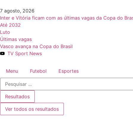
7 agosto, 2026
Inter e Vitória ficam com as últimas vagas da Copa do Bras
Até 2032
Luto
Últimas vagas
Vasco avança na Copa do Brasil
TV Sport News
Menu
Futebol
Esportes
Resultados
Ver todos os resultados