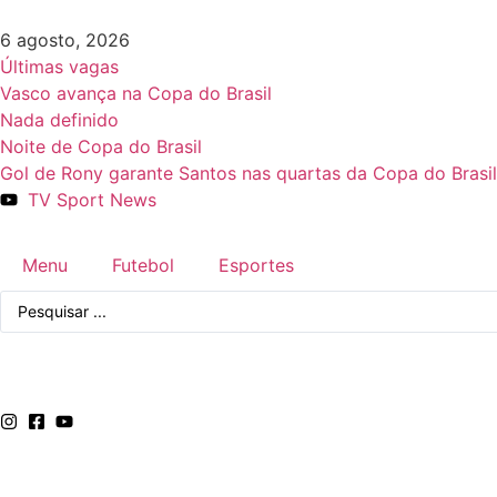
6 agosto, 2026
Últimas vagas
Vasco avança na Copa do Brasil
Nada definido
Noite de Copa do Brasil
Gol de Rony garante Santos nas quartas da Copa do Brasil
TV Sport News
Menu
Futebol
Esportes