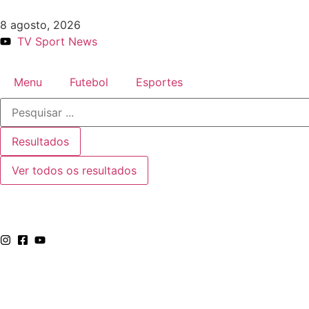
8 agosto, 2026
TV Sport News
Menu
Futebol
Esportes
Resultados
Ver todos os resultados