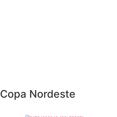
Copa Nordeste