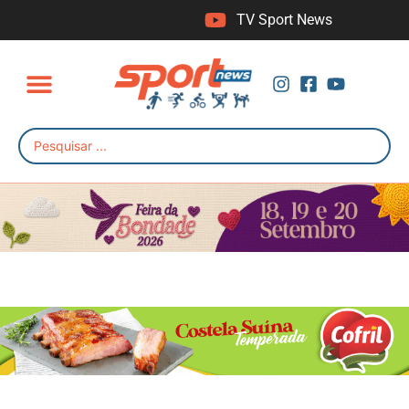
TV Sport News