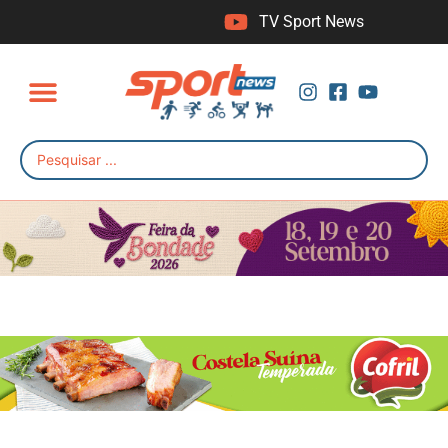
TV Sport News