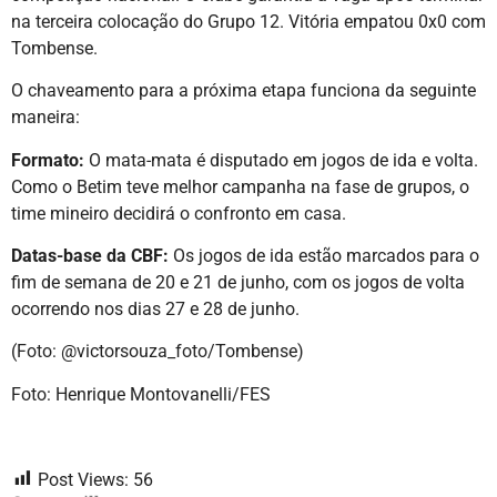
na terceira colocação do Grupo 12. Vitória empatou 0x0 com
Tombense.
O chaveamento para a próxima etapa funciona da seguinte
maneira:
Formato:
O mata-mata é disputado em jogos de ida e volta.
Como o Betim teve melhor campanha na fase de grupos, o
time mineiro decidirá o confronto em casa.
Datas-base da CBF:
Os jogos de ida estão marcados para o
fim de semana de 20 e 21 de junho, com os jogos de volta
ocorrendo nos dias 27 e 28 de junho.
(Foto: @victorsouza_foto/Tombense)
Foto: Henrique Montovanelli/FES
Post Views:
56