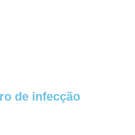
ro de infecção