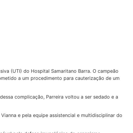
ensiva (UTI) do Hospital Samaritano Barra. O campeão
ubmetido a um procedimento para cauterização de um
dessa complicação, Parreira voltou a ser sedado e a
anna e pela equipe assistencial e multidisciplinar do