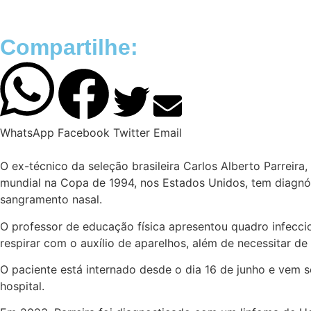
Compartilhe:
WhatsApp
Facebook
Twitter
Email
O ex-técnico da seleção brasileira Carlos Alberto Parreir
mundial na Copa de 1994, nos Estados Unidos, tem diagn
sangramento nasal.
O professor de educação física apresentou quadro infecci
respirar com o auxílio de aparelhos, além de necessitar de
O paciente está internado desde o dia 16 de junho e vem s
hospital.