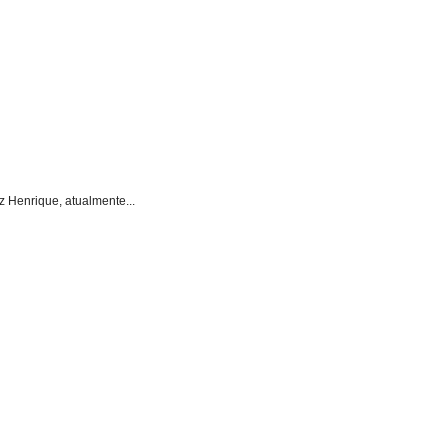
z Henrique, atualmente...