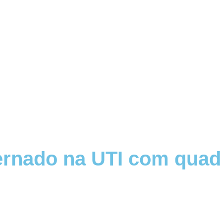
ernado na UTI com quad