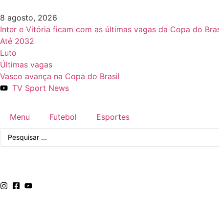
8 agosto, 2026
Inter e Vitória ficam com as últimas vagas da Copa do Bras
Até 2032
Luto
Últimas vagas
Vasco avança na Copa do Brasil
TV Sport News
Menu
Futebol
Esportes