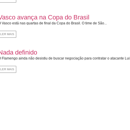
Vasco avança na Copa do Brasil
 Vasco está nas quartas de final da Copa do Brasil. O time de São...
LER MAIS
Nada definido
 Flamengo ainda não desistiu de buscar negociação para contratar o atacante Lui
LER MAIS