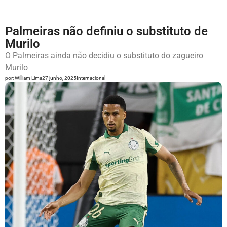
Palmeiras não definiu o substituto de
Murilo
O Palmeiras ainda não decidiu o substituto do zagueiro
Murilo
por:
William Lima
27 junho, 2025
Internacional