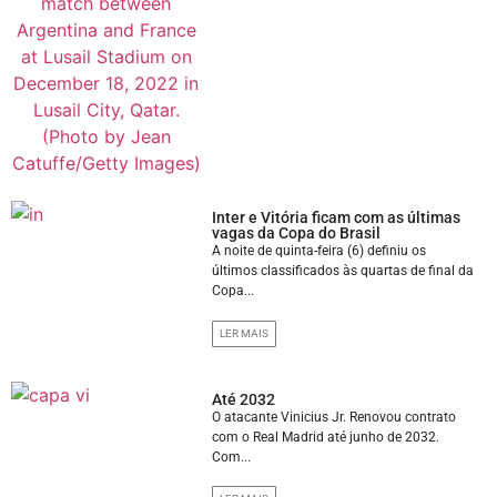
Inter e Vitória ficam com as últimas
vagas da Copa do Brasil
A noite de quinta-feira (6) definiu os
últimos classificados às quartas de final da
Copa...
LER MAIS
Até 2032
O atacante Vinicius Jr. Renovou contrato
com o Real Madrid até junho de 2032.
Com...