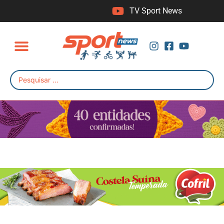
TV Sport News