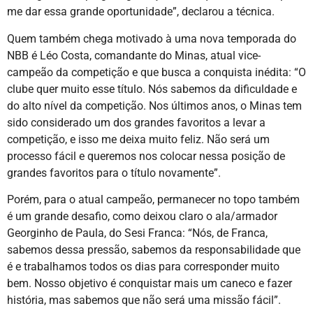
me dar essa grande oportunidade”, declarou a técnica.
Quem também chega motivado à uma nova temporada do
NBB é Léo Costa, comandante do Minas, atual vice-
campeão da competição e que busca a conquista inédita: “O
clube quer muito esse título. Nós sabemos da dificuldade e
do alto nível da competição. Nos últimos anos, o Minas tem
sido considerado um dos grandes favoritos a levar a
competição, e isso me deixa muito feliz. Não será um
processo fácil e queremos nos colocar nessa posição de
grandes favoritos para o título novamente”.
Porém, para o atual campeão, permanecer no topo também
é um grande desafio, como deixou claro o ala/armador
Georginho de Paula, do Sesi Franca: “Nós, de Franca,
sabemos dessa pressão, sabemos da responsabilidade que
é e trabalhamos todos os dias para corresponder muito
bem. Nosso objetivo é conquistar mais um caneco e fazer
história, mas sabemos que não será uma missão fácil”.