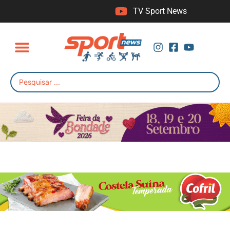
TV Sport News