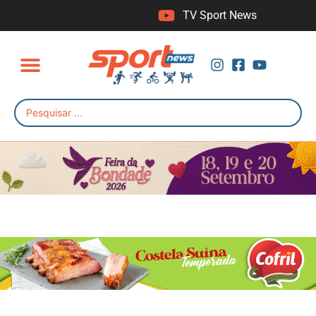
TV Sport News