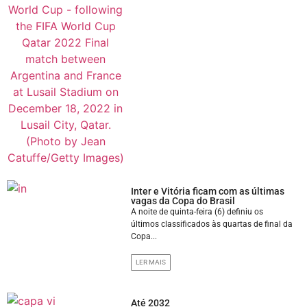
Inter e Vitória ficam com as últimas
vagas da Copa do Brasil
A noite de quinta-feira (6) definiu os
últimos classificados às quartas de final da
Copa...
LER MAIS
Até 2032