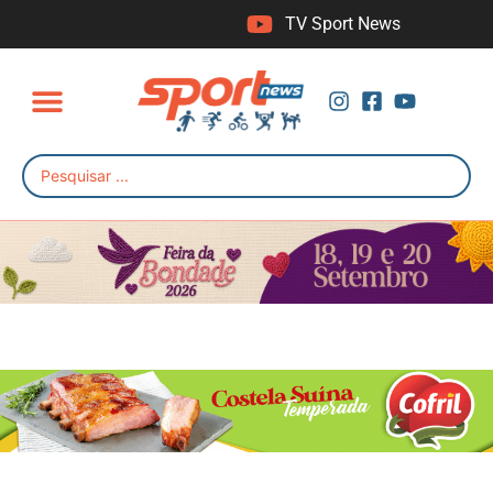
TV Sport News