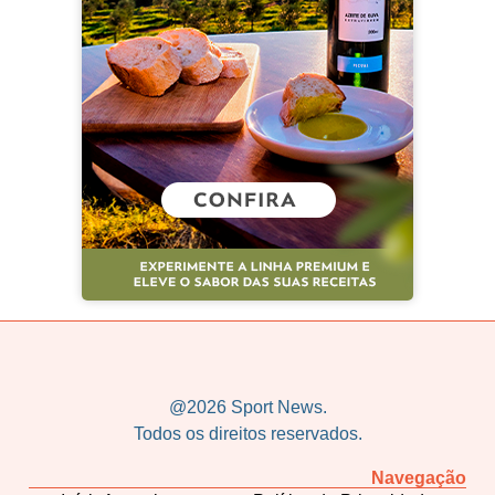
@2026 Sport News.
Todos os direitos reservados.
Navegação