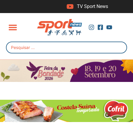
TV Sport News