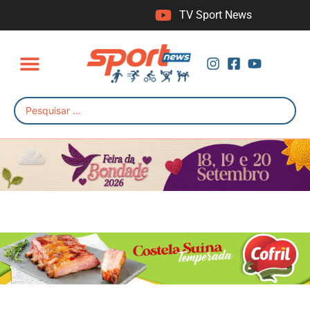
TV Sport News