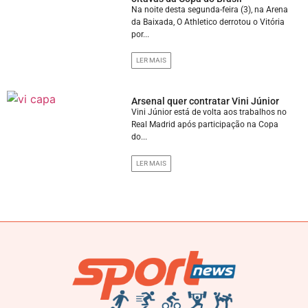
Na noite desta segunda-feira (3), na Arena
da Baixada, O Athletico derrotou o Vitória
por...
LER MAIS
Arsenal quer contratar Vini Júnior
Vini Júnior está de volta aos trabalhos no
Real Madrid após participação na Copa
do...
LER MAIS