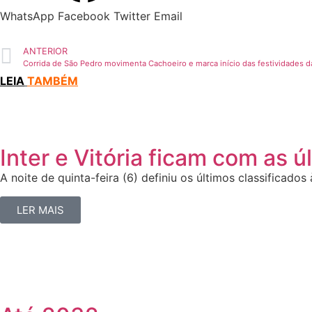
WhatsApp
Facebook
Twitter
Email
ANTERIOR
Corrida de São Pedro movimenta Cachoeiro e marca início das festividades d
LEIA
TAMBÉM
Inter e Vitória ficam com as 
A noite de quinta-feira (6) definiu os últimos classificados 
LER MAIS