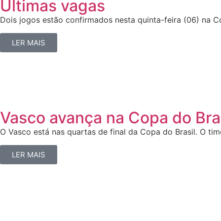
Últimas vagas
Dois jogos estão confirmados nesta quinta-feira (06) na 
LER MAIS
Vasco avança na Copa do Bras
O Vasco está nas quartas de final da Copa do Brasil. O tim
LER MAIS