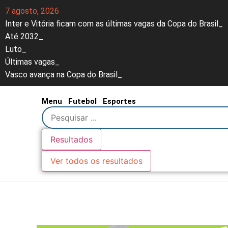
7 agosto, 2026
Inter e Vitória ficam com as últimas vagas da Copa do Brasil
Até 2032
Luto
Últimas vagas
Vasco avança na Copa do Brasil
Menu
Futebol
Esportes
Resultados
Ver todos os resultados