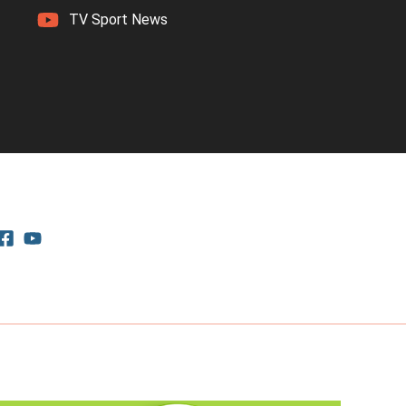
TV Sport News