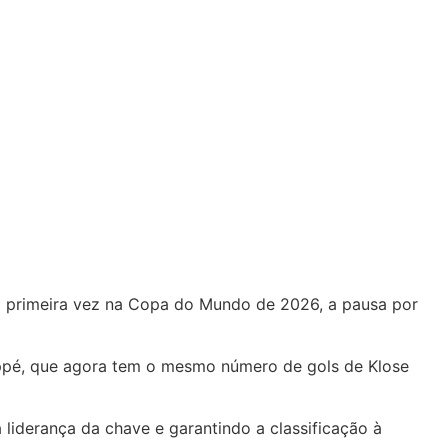
la primeira vez na Copa do Mundo de 2026, a pausa por
bappé, que agora tem o mesmo número de gols de Klose
iderança da chave e garantindo a classificação à