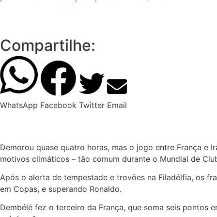
Compartilhe:
WhatsApp
Facebook
Twitter
Email
Demorou quase quatro horas, mas o jogo entre França e Ir
motivos climáticos – tão comum durante o Mundial de Clu
Após o alerta de tempestade e trovões na Filadélfia, os 
em Copas, e superando Ronaldo.
Dembélé fez o terceiro da França, que soma seis pontos 