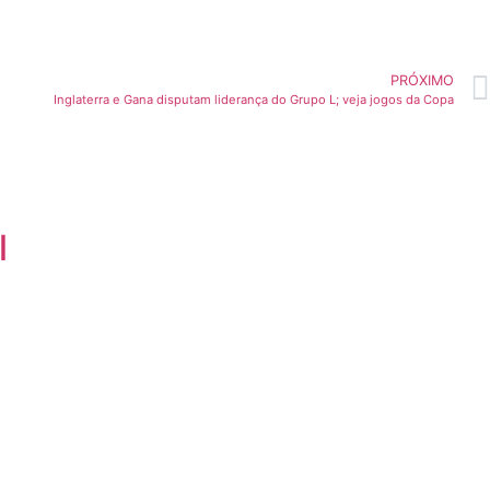
PRÓXIMO
Inglaterra e Gana disputam liderança do Grupo L; veja jogos da Copa
l