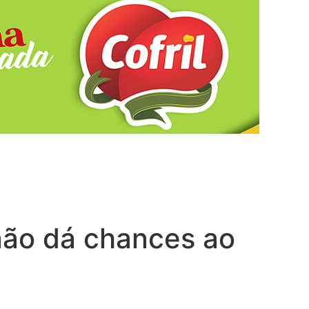
não dá chances ao