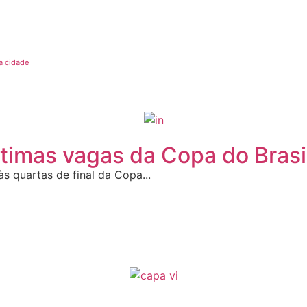
a cidade
últimas vagas da Copa do Brasi
às quartas de final da Copa...