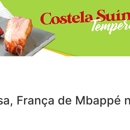
sa, França de Mbappé 