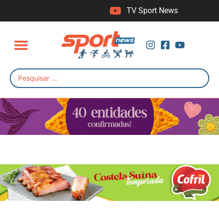
TV Sport News