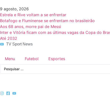
9 agosto, 2026
Estrela e Rive voltam a se enfrentar
Botafogo e Fluminense se enfrentam no brasileirão
Aos 68 anos, morre pai de Messi
Inter e Vitória ficam com as últimas vagas da Copa do Bras
Até 2032
TV Sport News
Menu
Futebol
Esportes