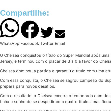
Compartilhe:
WhatsApp
Facebook
Twitter
Email
O Chelsea conquistou o título do Super Mundial após uma v
Jersey, e terminou com o placar de 3 a 0 a favor do Chels
Chelsea dominou a partida e garantiu o título com uma atua
Com essa conquista, o Chelsea se sagrou campeão do Super 
prepara para novos desafios.
Com o resultado, o Chelsea encerra a temporada com dois
tinha o sonho de se despedir com quatro títulos, mas fi