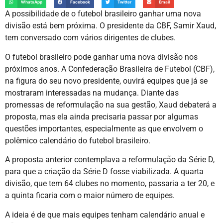
WhatsApp
Facebook
Twitter
Email
A possibilidade de o futebol brasileiro ganhar uma nova
divisão está bem próxima. O presidente da CBF, Samir Xaud,
tem conversado com vários dirigentes de clubes.
O futebol brasileiro pode ganhar uma nova divisão nos
próximos anos. A Confederação Brasileira de Futebol (CBF),
na figura do seu novo presidente, ouvirá equipes que já se
mostraram interessadas na mudança. Diante das
promessas de reformulação na sua gestão, Xaud debaterá a
proposta, mas ela ainda precisaria passar por algumas
questões importantes, especialmente as que envolvem o
polêmico calendário do futebol brasileiro.
A proposta anterior contemplava a reformulação da Série D,
para que a criação da Série D fosse viabilizada. A quarta
divisão, que tem 64 clubes no momento, passaria a ter 20, e
a quinta ficaria com o maior número de equipes.
A ideia é de que mais equipes tenham calendário anual e