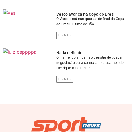
Vasco avança na Copa do Brasil
O Vasco está nas quartas de final da Copa
do Brasil. O time de São...
LER MAIS
Nada definido
O Flamengo ainda não desistiu de buscar
negociação para contratar o atacante Luiz
Henrique, atualmente...
LER MAIS