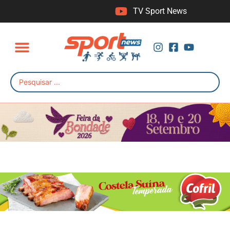
TV Sport News