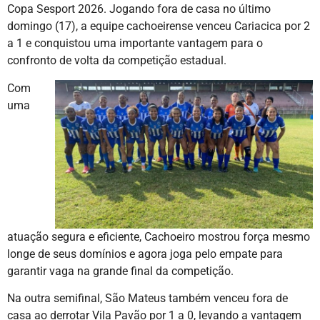
Copa Sesport 2026. Jogando fora de casa no último
domingo (17), a equipe cachoeirense venceu Cariacica por 2
a 1 e conquistou uma importante vantagem para o
confronto de volta da competição estadual.
Com
uma
atuação segura e eficiente, Cachoeiro mostrou força mesmo
longe de seus domínios e agora joga pelo empate para
garantir vaga na grande final da competição.
Na outra semifinal, São Mateus também venceu fora de
casa ao derrotar Vila Pavão por 1 a 0, levando a vantagem