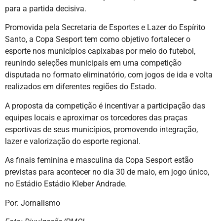
para a partida decisiva.
Promovida pela Secretaria de Esportes e Lazer do Espírito
Santo, a Copa Sesport tem como objetivo fortalecer o
esporte nos municípios capixabas por meio do futebol,
reunindo seleções municipais em uma competição
disputada no formato eliminatório, com jogos de ida e volta
realizados em diferentes regiões do Estado.
A proposta da competição é incentivar a participação das
equipes locais e aproximar os torcedores das praças
esportivas de seus municípios, promovendo integração,
lazer e valorização do esporte regional.
As finais feminina e masculina da Copa Sesport estão
previstas para acontecer no dia 30 de maio, em jogo único,
no Estádio Estádio Kleber Andrade.
Por: Jornalismo