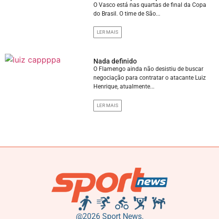
O Vasco está nas quartas de final da Copa
do Brasil. O time de São...
LER MAIS
Nada definido
O Flamengo ainda não desistiu de buscar
negociação para contratar o atacante Luiz
Henrique, atualmente...
LER MAIS
@2026 Sport News.