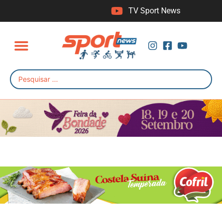
TV Sport News