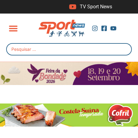
TV Sport News