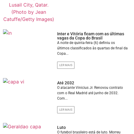
Inter e Vitória ficam com as últimas
vagas da Copa do Brasil
A noite de quinta-feira (6) definiu os
últimos classificados às quartas de final da
Copa...
LER MAIS
Até 2032
O atacante Vinicius Jr. Renovou contrato
com o Real Madrid até junho de 2032.
Com...
LER MAIS
Luto
O futebol brasileiro está de luto. Morreu