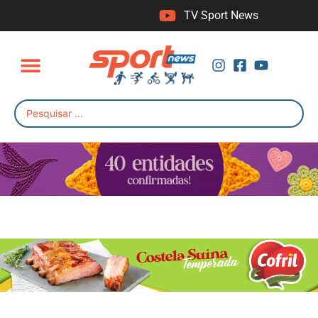
TV Sport News