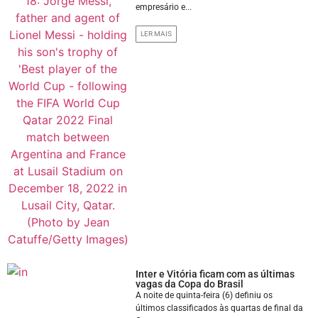
empresário e...
LER MAIS
Inter e Vitória ficam com as últimas
vagas da Copa do Brasil
A noite de quinta-feira (6) definiu os
últimos classificados às quartas de final da