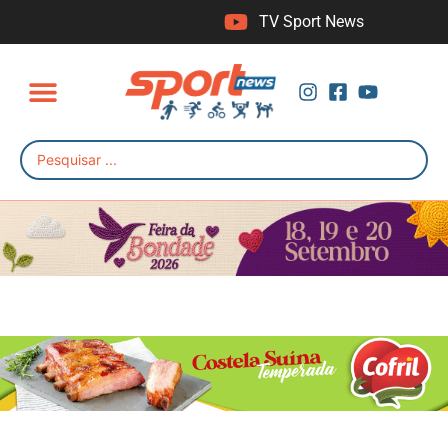
TV Sport News