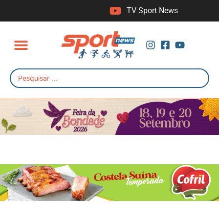
TV Sport News