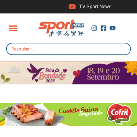
TV Sport News