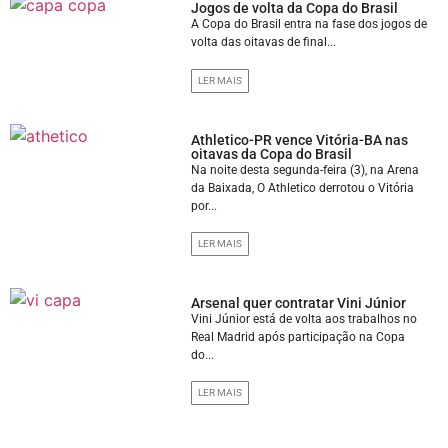
Jogos de volta da Copa do Brasil
A Copa do Brasil entra na fase dos jogos de
volta das oitavas de final...
LER MAIS
Athletico-PR vence Vitória-BA nas
oitavas da Copa do Brasil
Na noite desta segunda-feira (3), na Arena
da Baixada, O Athletico derrotou o Vitória
por...
LER MAIS
Arsenal quer contratar Vini Júnior
Vini Júnior está de volta aos trabalhos no
Real Madrid após participação na Copa
do...
LER MAIS