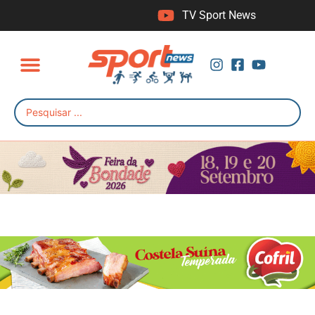
TV Sport News